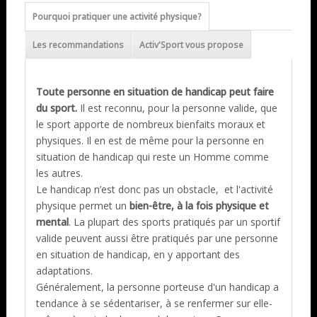
Pourquoi pratiquer une activité physique?
Les recommandations
Activ'Sport vous propose
Toute personne en situation de handicap peut faire
du sport.
Il est reconnu, pour la personne valide, que
le sport apporte de nombreux bienfaits moraux et
physiques. Il en est de même pour la personne en
situation de handicap qui reste un Homme comme
les autres.
Le handicap n’est donc pas un obstacle, et l'activité
physique permet un
bien-être, à la fois physique et
mental
. La plupart des sports pratiqués par un sportif
valide peuvent aussi être pratiqués par une personne
en situation de handicap, en y apportant des
adaptations.
Généralement, la personne porteuse d'un handicap a
tendance à se sédentariser, à se renfermer sur elle-