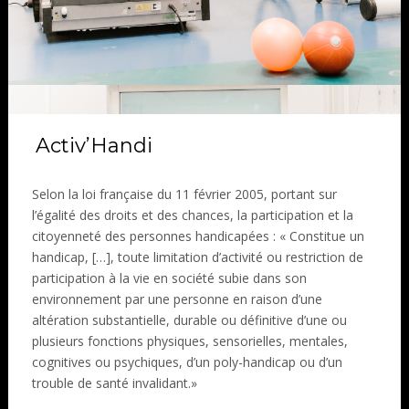
Activ’Handi
Selon la loi française du 11 février 2005, portant sur
l’égalité des droits et des chances, la participation et la
citoyenneté des personnes handicapées : « Constitue un
handicap, […], toute limitation d’activité ou restriction de
participation à la vie en société subie dans son
environnement par une personne en raison d’une
altération substantielle, durable ou définitive d’une ou
plusieurs fonctions physiques, sensorielles, mentales,
cognitives ou psychiques, d’un poly-handicap ou d’un
trouble de santé invalidant.»