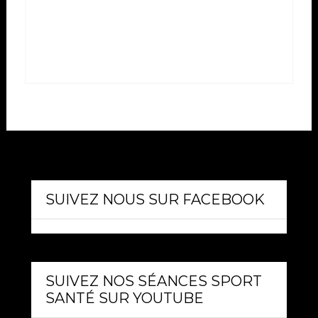
SUIVEZ NOUS SUR FACEBOOK
SUIVEZ NOS SÉANCES SPORT
SANTÉ SUR YOUTUBE