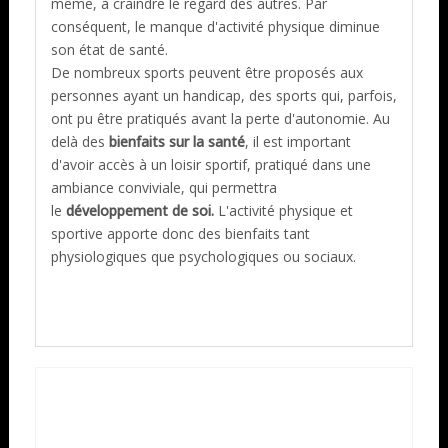
même, à craindre le regard des autres. Par
conséquent, le manque d'activité physique diminue
son état de santé.
De nombreux sports peuvent être proposés aux
personnes ayant un handicap, des sports qui, parfois,
ont pu être pratiqués avant la perte d'autonomie. Au
delà des
bienfaits sur la santé
, il est important
d'avoir accès à un loisir sportif, pratiqué dans une
ambiance conviviale, qui permettra
le
développement de soi.
L'activité physique et
sportive apporte donc des bienfaits tant
physiologiques que psychologiques ou sociaux.