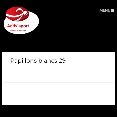
MENU
Papillons blancs 29