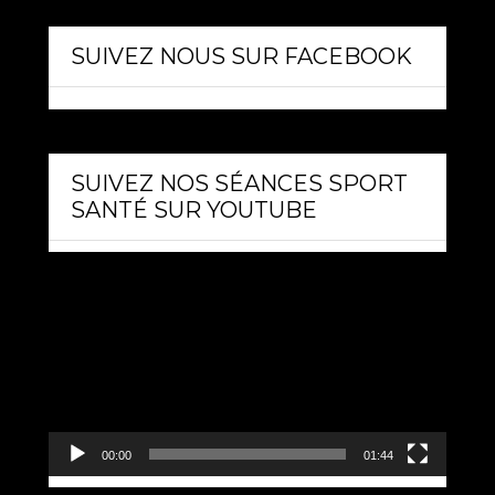
SUIVEZ NOUS SUR FACEBOOK
SUIVEZ NOS SÉANCES SPORT
SANTÉ SUR YOUTUBE
Lecteur
vidéo
00:00
01:44