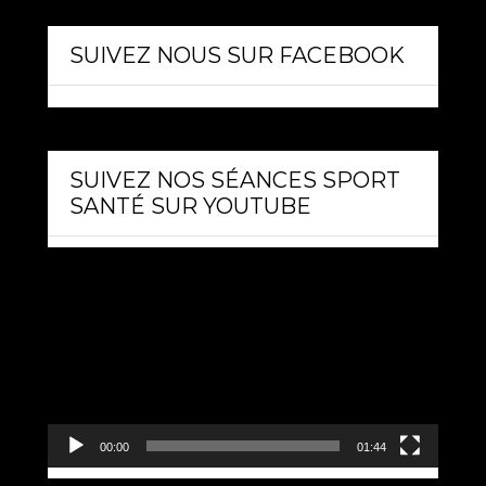
SUIVEZ NOUS SUR FACEBOOK
SUIVEZ NOS SÉANCES SPORT
SANTÉ SUR YOUTUBE
Lecteur
vidéo
00:00
01:44